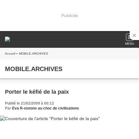
Publicité
MENU
Accueil
» MOBILE.ARCHIVES
MOBILE.ARCHIVES
Porter le kéfié de la paix
Publié le 21/02/2009 à 00:12
Par
Eva R-sistons au choc de civilisations