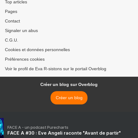
Top articles
Pages
Contact
Signaler un abus
C.G.U.
Cookies et données personnelles
Préférences cookies
Voir le profil de Eva R-sistons sur le portail Overblog
Créer un blog sur Overblog
Créer un blog
FACE A - un podcast Purecharts
FACE A #30 : Eve Angeli raconte "Avant de partir"