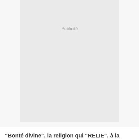
Publicité
"Bonté divine", la religion qui "RELIE", à la