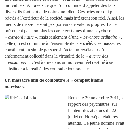
individuels. À travers ce que l’on continue d’appeler des faits
divers, ils font partie de notre quotidien. Ces actes ne sont plus
rejetés à l’extérieur de la société, mais intègrent son réel. Ainsi, les
tueurs de masse ne sont pas porteurs de valeurs propres. Ils ne
présentent pas non plus les caractéristiques d’une psychose
«
extraordinaire
», mais seulement d’une «
psychose ordinaire
»,
celle qui est commune à l’ensemble de la société. Ces massacres
constituent un simple passage à l’acte, un révélateur d’un
enfermement collectif dans la virtualité de la «
guerre des
civilisations
», c’est à dire dans un nouveau réel destiné à se
substituer à la réalité des contradictions sociales.
Un massacre afin de combattre le « complot islamo-
marxiste »
Remis le 29 novembre 2011, le
rapport des psychiatres, sur
l’auteur des attaques du 22
juillet en Norvège, était très
attendu. Ce jeune homme avait