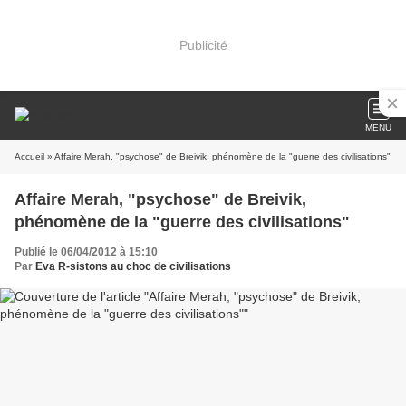
Publicité
MENU
Accueil
» Affaire Merah, "psychose" de Breivik, phénomène de la "guerre des civilisations"
Affaire Merah, "psychose" de Breivik,
phénomène de la "guerre des civilisations"
Publié le 06/04/2012 à 15:10
Par
Eva R-sistons au choc de civilisations