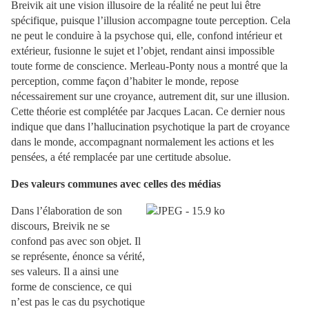
Breivik ait une vision illusoire de la réalité ne peut lui être
spécifique, puisque l’illusion accompagne toute perception. Cela
ne peut le conduire à la psychose qui, elle, confond intérieur et
extérieur, fusionne le sujet et l’objet, rendant ainsi impossible
toute forme de conscience. Merleau-Ponty nous a montré que la
perception, comme façon d’habiter le monde, repose
nécessairement sur une croyance, autrement dit, sur une illusion.
Cette théorie est complétée par Jacques Lacan. Ce dernier nous
indique que dans l’hallucination psychotique la part de croyance
dans le monde, accompagnant normalement les actions et les
pensées, a été remplacée par une certitude absolue.
Des valeurs communes avec celles des médias
Dans l’élaboration de son
discours, Breivik ne se
confond pas avec son objet. Il
se représente, énonce sa vérité,
ses valeurs. Il a ainsi une
forme de conscience, ce qui
n’est pas le cas du psychotique