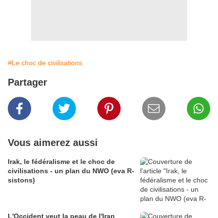
#Le choc de civilisations
Partager
Vous aimerez aussi
Irak, le fédéralisme et le choc de
civilisations - un plan du NWO (eva R-
sistons)
L'Occident veut la peau de l'Iran