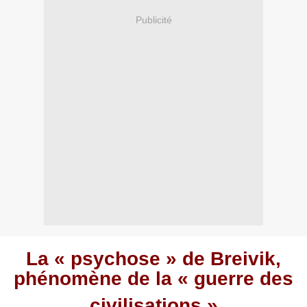
Publicité
La « psychose » de Breivik,
phénomène de la « guerre des
civilisations »