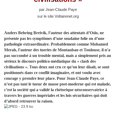
par
Jean-Claude Paye
sur le site Voltairenet.org
Anders Behring Breivik, l’auteur des attentats d’Oslo, ne
présente pas les symptômes d’une soudaine folie ou d’une
pathologie extraordinaire. Probablement comme Mohamed
Merah, l’auteur des tueries de Montauban et Toulouse, il n’a
pas succombé à un trouble mental, mais a simplement pris au
sérieux le discours politico-médiatique du « clash des
civilisations ». Tous deux ont cru ce qu’on leur disait, se sont
positionnés dans ce conflit imaginaire, et ont voulu avec
courage y prendre leur place. Pour Jean-Claude Paye, ce
n’est pas tant le tueur de masse post-moderne qui est malade,
c’est la société qui a validé la rhétorique néoconservatrice à
travers les guerres impériales et les lois sécuritaires qui doit
d’abord retrouver la raison.