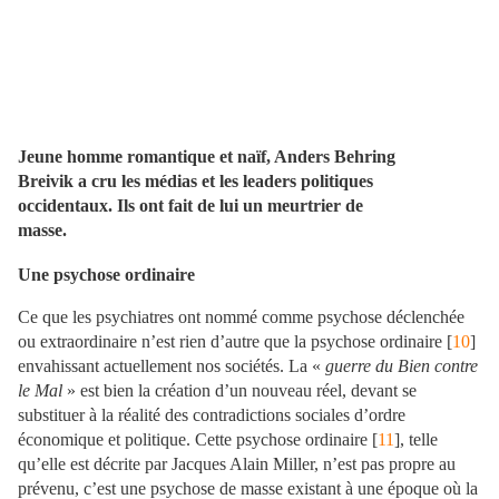
Jeune homme romantique et naïf, Anders Behring
Breivik a cru les médias et les leaders politiques
occidentaux. Ils ont fait de lui un meurtrier de
masse.
Une psychose ordinaire
Ce que les psychiatres ont nommé comme psychose déclenchée
ou extraordinaire n’est rien d’autre que la psychose ordinaire [
10
]
envahissant actuellement nos sociétés. La «
guerre du Bien contre
le Mal
» est bien la création d’un nouveau réel, devant se
substituer à la réalité des contradictions sociales d’ordre
économique et politique. Cette psychose ordinaire [
11
], telle
qu’elle est décrite par Jacques Alain Miller, n’est pas propre au
prévenu, c’est une psychose de masse existant à une époque où la