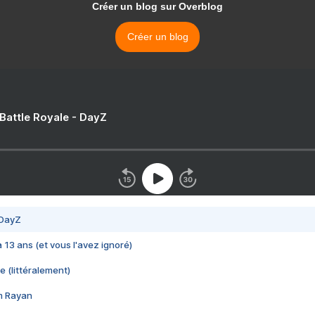
Créer un blog sur Overblog
Créer un blog
 Battle Royale - DayZ
 DayZ
 a 13 ans (et vous l'avez ignoré)
e (littéralement)
im Rayan