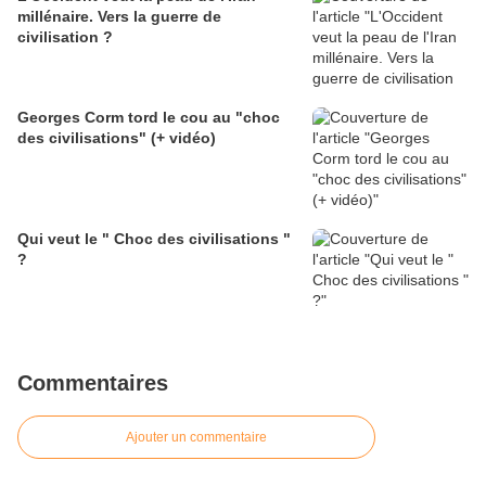
millénaire. Vers la guerre de
civilisation ?
Georges Corm tord le cou au "choc
des civilisations" (+ vidéo)
Qui veut le " Choc des civilisations "
?
Commentaires
Ajouter un commentaire